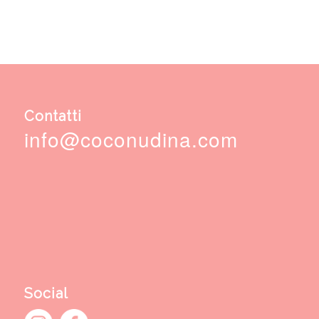
Contatti
info@coconudina.com
Social