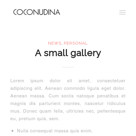
NEWS
,
PERSONAL
A small gallery
Lorem ipsum dolor sit amet, consectetuer
adipiscing elit. Aenean commodo ligula eget dolor.
Aenean massa. Cum sociis natoque penatibus et
magnis dis parturient montes, nascetur ridiculus
mus. Donec quam felis, ultricies nec, pellentesque
eu, pretium quis, sem.
Nulla consequat massa quis enim.