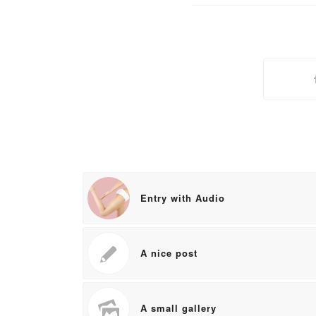
Entry with Audio
A nice post
A small gallery