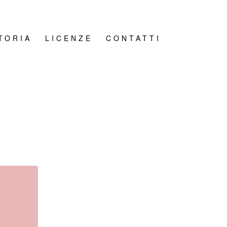
TORIA
LICENZE
CONTATTI