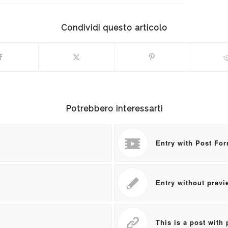
Condividi questo articolo
Potrebbero interessarti
Entry with Post Fo
Entry without prev
This is a post with